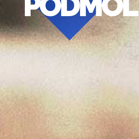
PODMOL