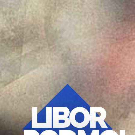
LIBOR